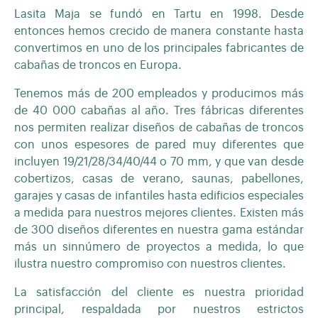
Lasita Maja se fundó en Tartu en 1998. Desde
entonces hemos crecido de manera constante hasta
convertimos en uno de los principales fabricantes de
cabañas de troncos en Europa.
Tenemos más de 200 empleados y producimos más
de 40 000 cabañas al año. Tres fábricas diferentes
nos permiten realizar diseños de cabañas de troncos
con unos espesores de pared muy diferentes que
incluyen 19/21/28/34/40/44 o 70 mm, y que van desde
cobertizos, casas de verano, saunas, pabellones,
garajes y casas de infantiles hasta edificios especiales
a medida para nuestros mejores clientes. Existen más
de 300 diseños diferentes en nuestra gama estándar
más un sinnúmero de proyectos a medida, lo que
ilustra nuestro compromiso con nuestros clientes.
La satisfacción del cliente es nuestra prioridad
principal, respaldada por nuestros estrictos