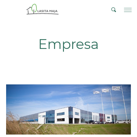
Empresa