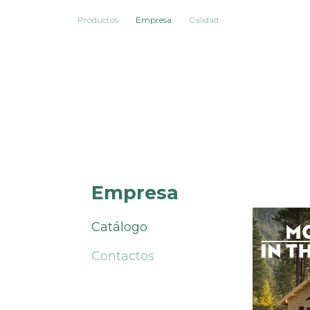
Productos
Empresa
Calidad
Empresa
Catálogo
Contactos