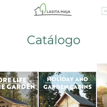
Catálogo