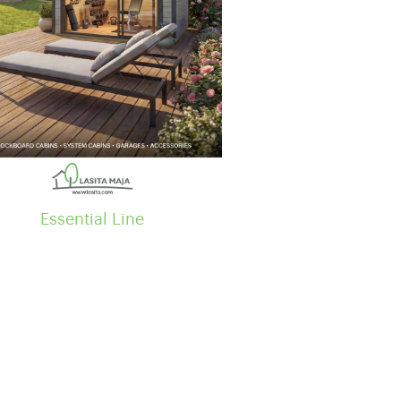
Essential
Line