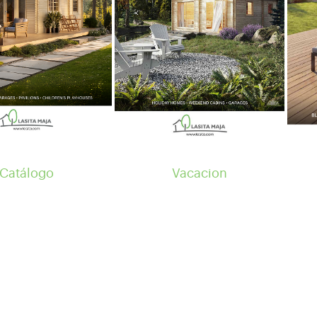
Catálogo
Vacacion