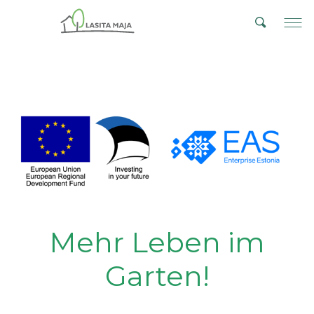
Mehr Leben im
Garten!