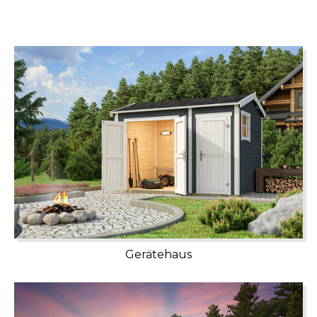
Gerätehaus