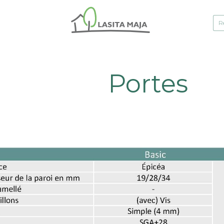
Portes